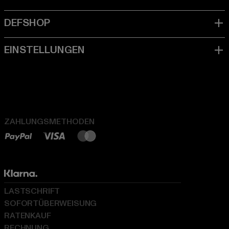
ZAHLUNGSMETHODEN
LASTSCHRIFT
SOFORTÜBERWEISUNG
RATENKAUF
RECHNUNG