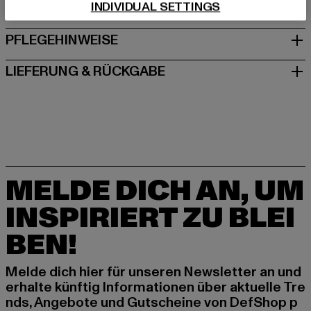
INDIVIDUAL SETTINGS
GRÖSSE & PASSFORM
PFLEGEHINWEISE
LIEFERUNG & RÜCKGABE
MELDE DICH AN, UM
INSPIRIERT ZU BLEI
BEN!
Melde dich hier für unseren Newsletter an und
erhalte künftig Informationen über aktuelle Tre
nds, Angebote und Gutscheine von DefShop p