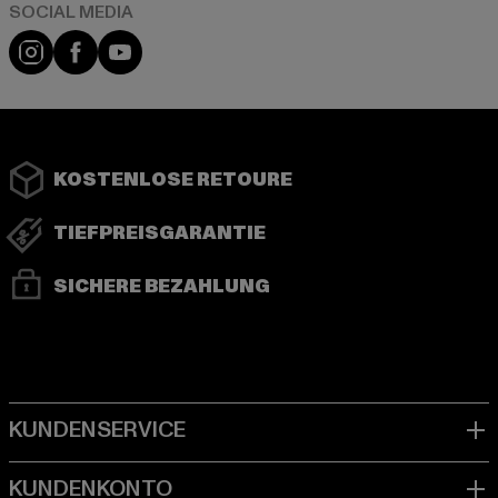
Instagram
Facebook
YouTube
KOSTENLOSE RETOURE
TIEFPREISGARANTIE
SICHERE BEZAHLUNG