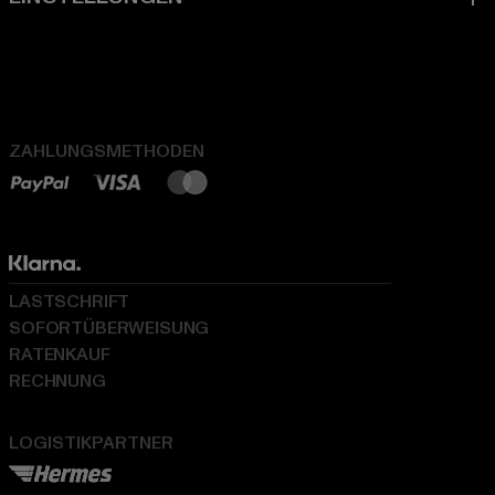
ZAHLUNGSMETHODEN
LASTSCHRIFT
SOFORTÜBERWEISUNG
RATENKAUF
RECHNUNG
LOGISTIKPARTNER