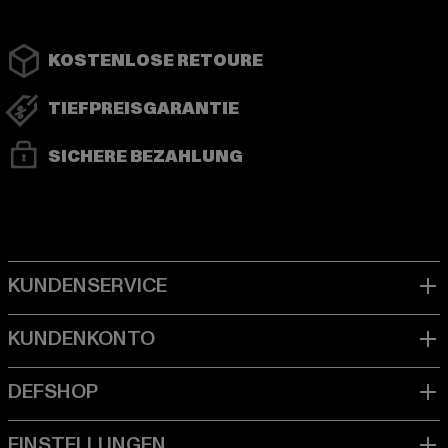
KOSTENLOSE RETOURE
TIEFPREISGARANTIE
SICHERE BEZAHLUNG