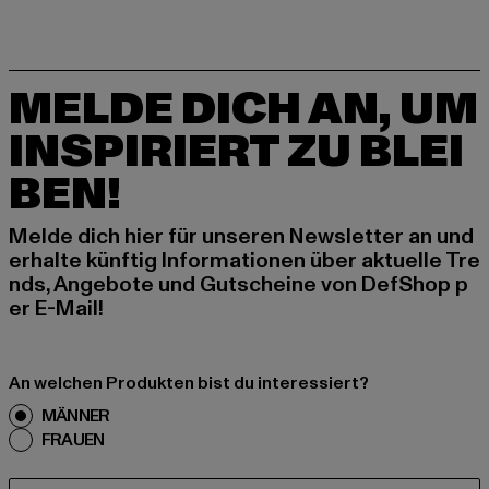
MELDE DICH AN, UM
INSPIRIERT ZU BLEI
BEN!
Melde dich hier für unseren Newsletter an und
erhalte künftig Informationen über aktuelle Tre
nds, Angebote und Gutscheine von DefShop p
er E-Mail!
An welchen Produkten bist du interessiert?
MÄNNER
FRAUEN