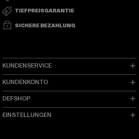
TIEFPREISGARANTIE
SICHERE BEZAHLUNG