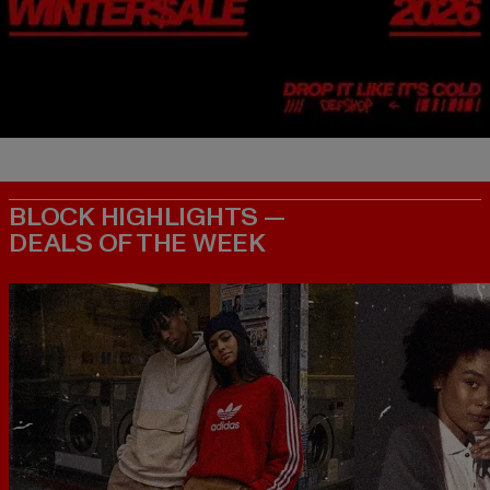
BLOCK HIGHLIGHTS —
DEALS OF THE WEEK