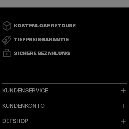
KOSTENLOSE RETOURE
TIEFPREISGARANTIE
SICHERE BEZAHLUNG