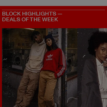
BLOCK HIGHLIGHTS —
DEALS OF THE WEEK