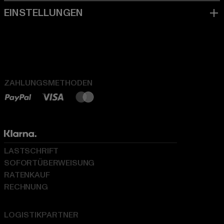
ZAHLUNGSMETHODEN
LASTSCHRIFT
SOFORTÜBERWEISUNG
RATENKAUF
RECHNUNG
LOGISTIKPARTNER