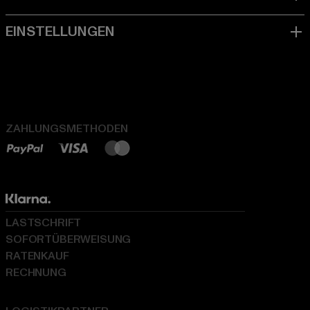
ZAHLUNGSMETHODEN
LASTSCHRIFT
SOFORTÜBERWEISUNG
RATENKAUF
RECHNUNG