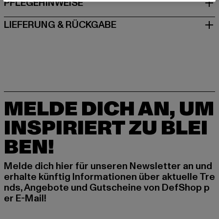
PFLEGEHINWEISE
LIEFERUNG & RÜCKGABE
MELDE DICH AN, UM
INSPIRIERT ZU BLEI
BEN!
Melde dich hier für unseren Newsletter an und
erhalte künftig Informationen über aktuelle Tre
nds, Angebote und Gutscheine von DefShop p
er E-Mail!