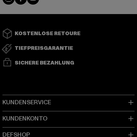
KOSTENLOSE RETOURE
TIEFPREISGARANTIE
SICHERE BEZAHLUNG