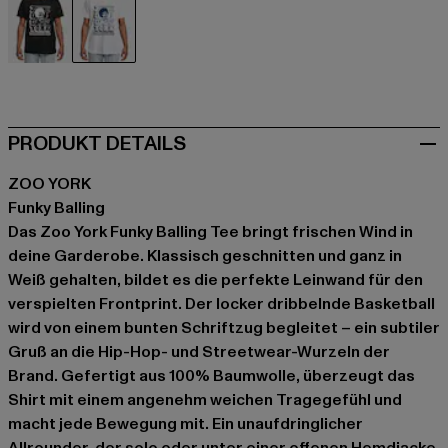
schwarz
weiß
PRODUKT DETAILS
ZOO YORK
Funky Balling
Das Zoo York Funky Balling Tee bringt frischen Wind in
deine Garderobe. Klassisch geschnitten und ganz in
Weiß gehalten, bildet es die perfekte Leinwand für den
verspielten Frontprint. Der locker dribbelnde Basketball
wird von einem bunten Schriftzug begleitet – ein subtiler
Gruß an die Hip-Hop- und Streetwear-Wurzeln der
Brand. Gefertigt aus 100% Baumwolle, überzeugt das
Shirt mit einem angenehm weichen Tragegefühl und
macht jede Bewegung mit. Ein unaufdringlicher