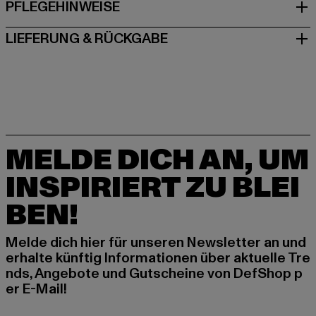
PFLEGEHINWEISE
LIEFERUNG & RÜCKGABE
MELDE DICH AN, UM
INSPIRIERT ZU BLEI
BEN!
Melde dich hier für unseren Newsletter an und
erhalte künftig Informationen über aktuelle Tre
nds, Angebote und Gutscheine von DefShop p
er E-Mail!