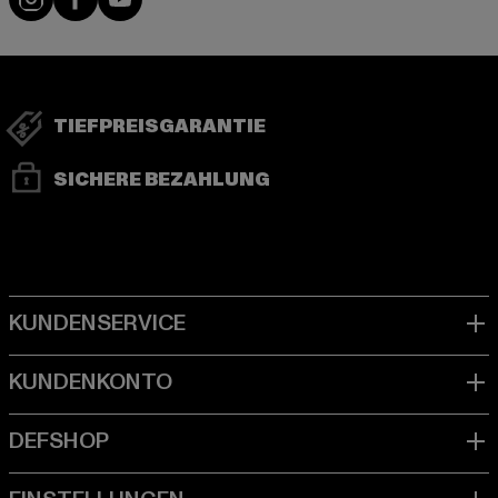
TIEFPREISGARANTIE
SICHERE BEZAHLUNG