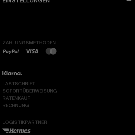
ZAHLUNGSMETHODEN
LASTSCHRIFT
SOFORTÜBERWEISUNG
RATENKAUF
RECHNUNG
LOGISTIKPARTNER