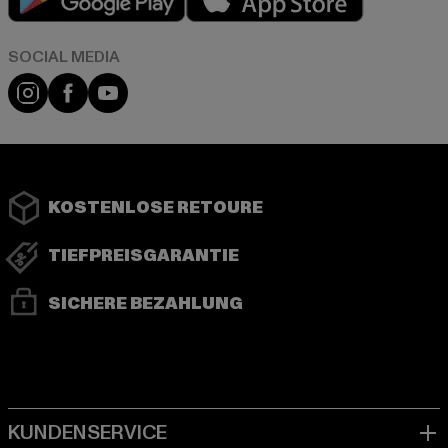
Instagram
Facebook
YouTube
KOSTENLOSE RETOURE
TIEFPREISGARANTIE
SICHERE BEZAHLUNG