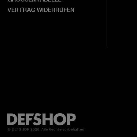
VERTRAG WIDERRUFEN
© DEFSHOP 2026. Alle Rechte vorbehalten