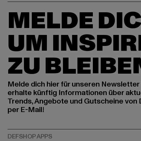
MELDE DIC
UM INSPIR
ZU BLEIBE
Melde dich hier für unseren Newsletter
erhalte künftig Informationen über aktu
Trends, Angebote und Gutscheine von
per E-Mail!