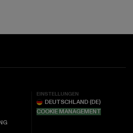
EINSTELLUNGEN
COOKIE MANAGEMENT
NG