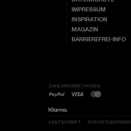
IMPRESSUM
INSPIRATION
MAGAZIN
BARRIEREFREI-INFO
ZAHLUNGSMETHODEN
LASTSCHRIFT
SOFORTÜBERWEI