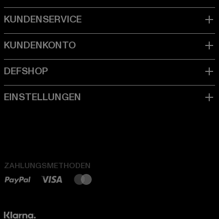
ZAHLUNGSMETHODEN