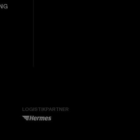
NG
LOGISTIKPARTNER