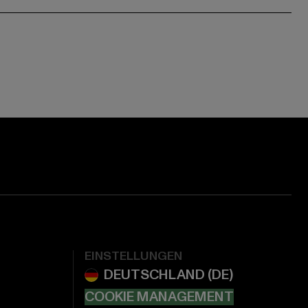
EINSTELLUNGEN
COOKIE MANAGEMENT