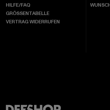
HILFE/FAQ
WUNSCH
GRÖSSENTABELLE
VERTRAG WIDERRUFEN