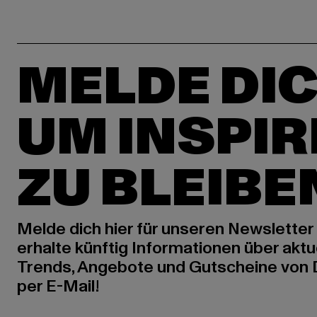
MELDE DIC
UM INSPIR
ZU BLEIBE
Melde dich hier für unseren Newsletter
erhalte künftig Informationen über aktu
Trends, Angebote und Gutscheine von
per E-Mail!