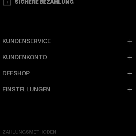
SICHERE BEZAHLUNG
ZAHLUNGSMETHODEN