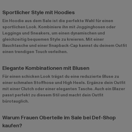
Sportlicher Style mit Hoodies
Ein Hoodie aus dem Sale ist die perfekte Wahl für einen
sportlichen Look. Kombiniere ihn mit Jogginghosen oder
Leggings und Sneakers, um einen dynamischen und
gleichzeitig bequemen Style zu kreieren. Mit einer
Bauchtasche und einer Snapback-Cap kannst du deinem Outfit
einen trendigen Touch verleihen.
Elegante Kombinationen mit Blusen
Für einen schicken Look trägst du eine reduzierte Bluse zu
einer schmalen Stoffhose und High Heels. Ergänze dein Outfit
mit einer Clutch oder einer eleganten Tasche. Auch ein Blazer
passt perfekt zu diesem Stil und macht dein Outfit
bürotauglich.
Warum Frauen Oberteile im Sale bei Def-Shop
kaufen?