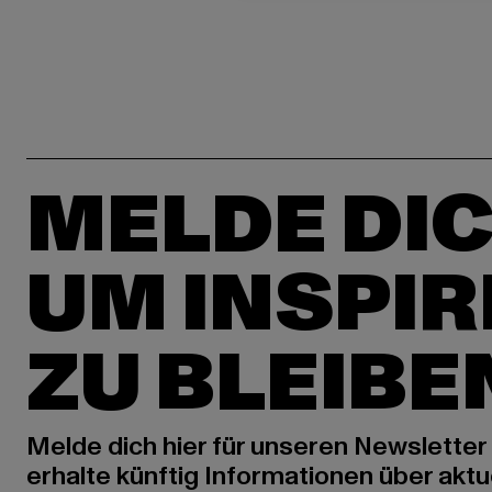
MELDE DIC
UM INSPIR
ZU BLEIBE
Melde dich hier für unseren Newsletter
erhalte künftig Informationen über aktu