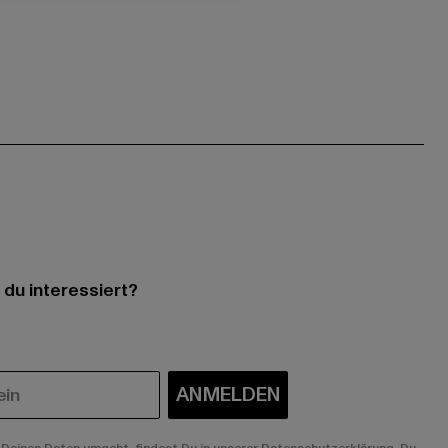
 du interessiert?
ANMELDEN