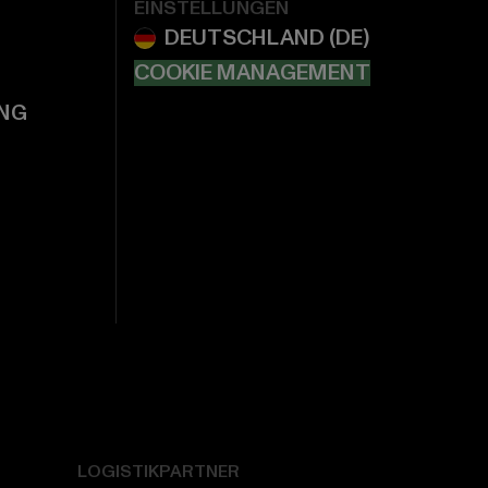
EINSTELLUNGEN
COOKIE MANAGEMENT
NG
LOGISTIKPARTNER