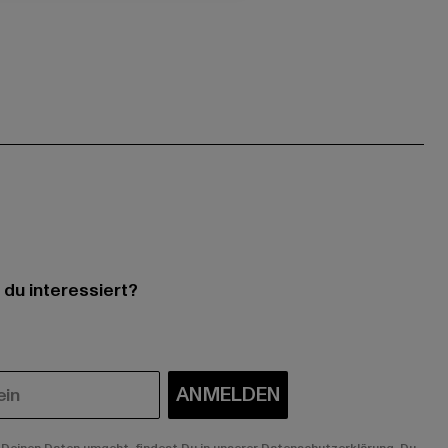
 du interessiert?
ANMELDEN