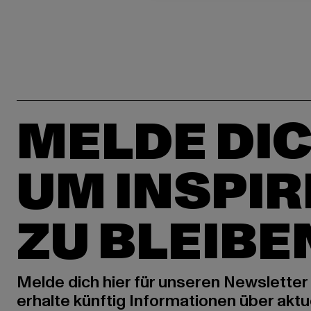
MELDE DIC
UM INSPIR
ZU BLEIBE
Melde dich hier für unseren Newsletter
erhalte künftig Informationen über aktu