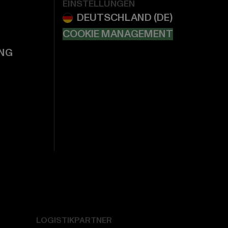
EINSTELLUNGEN
COOKIE MANAGEMENT
NG
LOGISTIKPARTNER