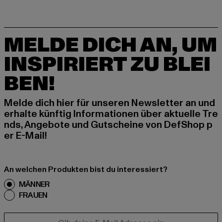
MELDE DICH AN, UM
INSPIRIERT ZU BLEI
BEN!
Melde dich hier für unseren Newsletter an und
erhalte künftig Informationen über aktuelle Tre
nds, Angebote und Gutscheine von DefShop p
er E-Mail!
An welchen Produkten bist du interessiert?
MÄNNER
FRAUEN