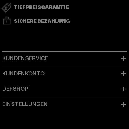
TIEFPREISGARANTIE
SICHERE BEZAHLUNG