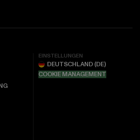
EINSTELLUNGEN
COOKIE MANAGEMENT
NG