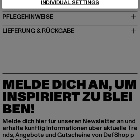
GRÖSSE & PASSFORM
INDIVIDUAL SETTINGS
PFLEGEHINWEISE
LIEFERUNG & RÜCKGABE
MELDE DICH AN, UM
INSPIRIERT ZU BLEI
BEN!
Melde dich hier für unseren Newsletter an und
erhalte künftig Informationen über aktuelle Tre
nds, Angebote und Gutscheine von DefShop p