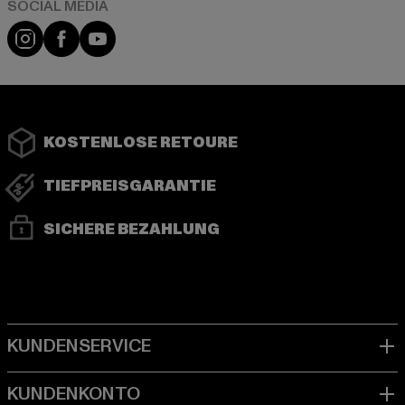
Instagram
Facebook
YouTube
KOSTENLOSE RETOURE
TIEFPREISGARANTIE
SICHERE BEZAHLUNG