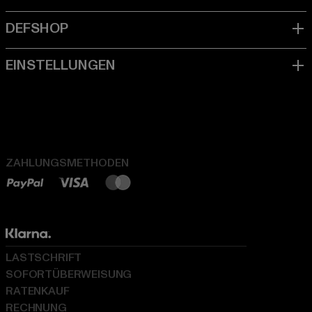
ZAHLUNGSMETHODEN
LASTSCHRIFT
SOFORTÜBERWEISUNG
RATENKAUF
RECHNUNG