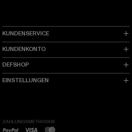
ZAHLUNGSMETHODEN