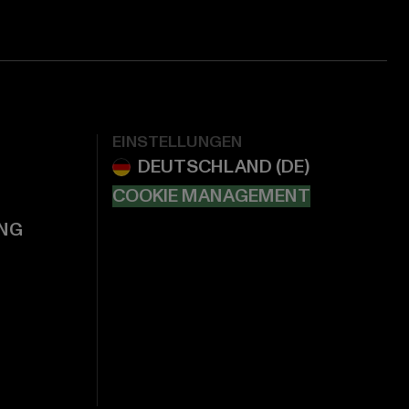
EINSTELLUNGEN
COOKIE MANAGEMENT
NG