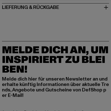
LIEFERUNG & RÜCKGABE
MELDE DICH AN, UM
INSPIRIERT ZU BLEI
BEN!
Melde dich hier für unseren Newsletter an und
erhalte künftig Informationen über aktuelle Tre
nds, Angebote und Gutscheine von DefShop p
er E-Mail!