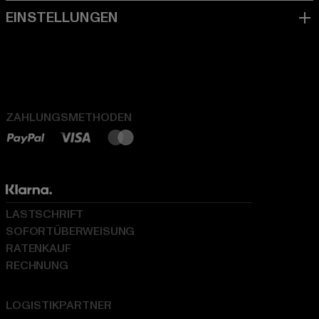
ZAHLUNGSMETHODEN
LASTSCHRIFT
SOFORTÜBERWEISUNG
RATENKAUF
RECHNUNG
LOGISTIKPARTNER