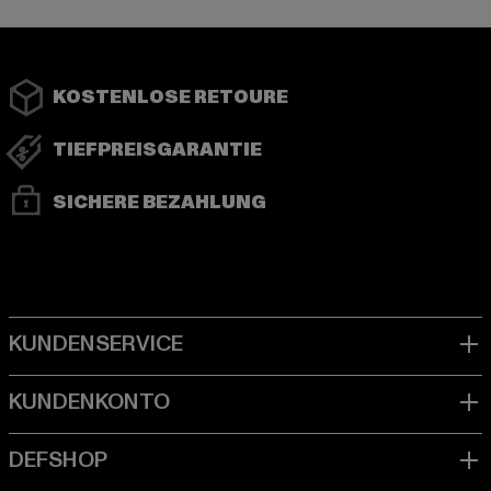
KOSTENLOSE RETOURE
TIEFPREISGARANTIE
SICHERE BEZAHLUNG