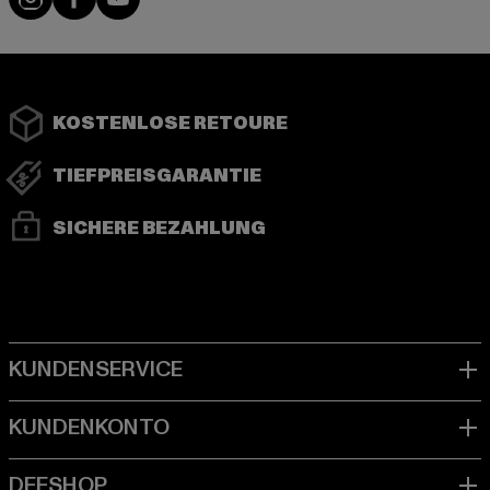
KOSTENLOSE RETOURE
TIEFPREISGARANTIE
SICHERE BEZAHLUNG