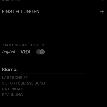
ZAHLUNGSMETHODEN
LASTSCHRIFT
SOFORTÜBERWEISUNG
RATENKAUF
RECHNUNG