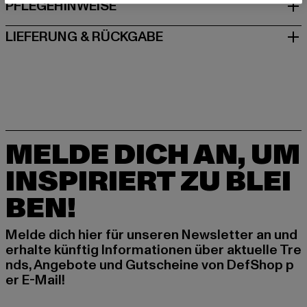
PFLEGEHINWEISE
LIEFERUNG & RÜCKGABE
MELDE DICH AN, UM
INSPIRIERT ZU BLEI
BEN!
Melde dich hier für unseren Newsletter an und
erhalte künftig Informationen über aktuelle Tre
nds, Angebote und Gutscheine von DefShop p
er E-Mail!