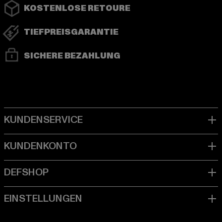
KOSTENLOSE RETOURE
TIEFPREISGARANTIE
SICHERE BEZAHLUNG