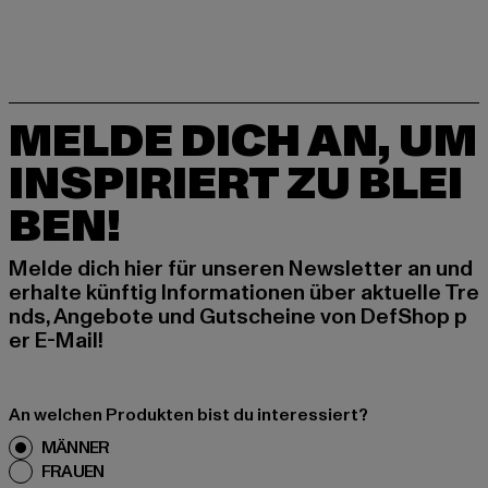
MELDE DICH AN, UM
INSPIRIERT ZU BLEI
BEN!
Melde dich hier für unseren Newsletter an und
erhalte künftig Informationen über aktuelle Tre
nds, Angebote und Gutscheine von DefShop p
er E-Mail!
An welchen Produkten bist du interessiert?
MÄNNER
FRAUEN