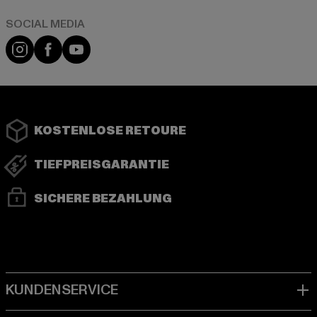
Instagram
Facebook
YouTube
KOSTENLOSE RETOURE
TIEFPREISGARANTIE
SICHERE BEZAHLUNG