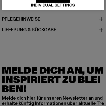
INDIVIDUAL SETTINGS
GRÖSSE & PASSFORM
PFLEGEHINWEISE
LIEFERUNG & RÜCKGABE
MELDE DICH AN, UM
INSPIRIERT ZU BLEI
BEN!
Melde dich hier für unseren Newsletter an und
erhalte künftig Informationen über aktuelle Tre