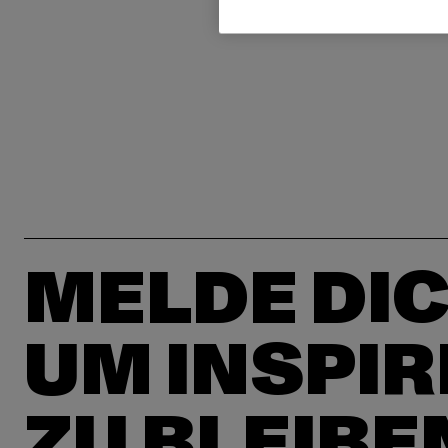
MELDE DIC
UM INSPIR
ZU BLEIBE