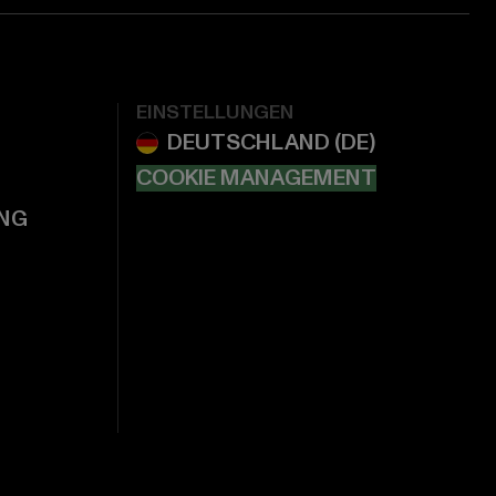
EINSTELLUNGEN
COOKIE MANAGEMENT
NG