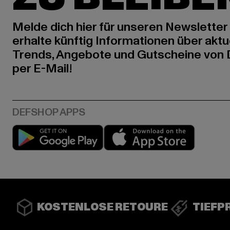
Melde dich hier für unseren Newsletter
erhalte künftig Informationen über aktu
Trends, Angebote und Gutscheine von
per E-Mail!
Play market
App stor
KOSTENLOSE RETOURE
TIEFP