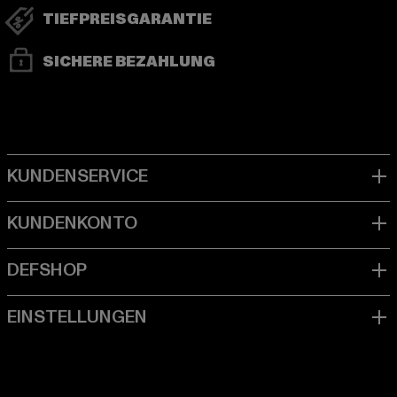
TIEFPREISGARANTIE
SICHERE BEZAHLUNG