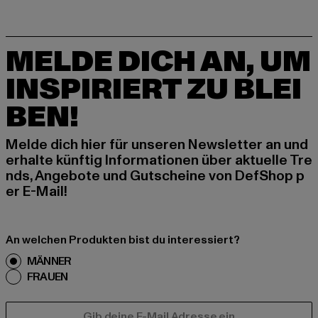
MELDE DICH AN, UM
INSPIRIERT ZU BLEI
BEN!
Melde dich hier für unseren Newsletter an und
erhalte künftig Informationen über aktuelle Tre
nds, Angebote und Gutscheine von DefShop p
er E-Mail!
An welchen Produkten bist du interessiert?
MÄNNER
FRAUEN