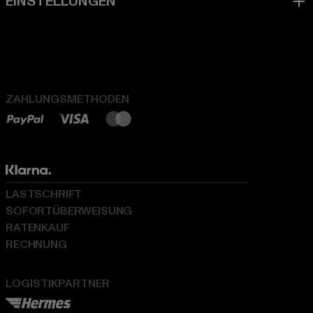
ZAHLUNGSMETHODEN
LASTSCHRIFT
SOFORTÜBERWEISUNG
RATENKAUF
RECHNUNG
LOGISTIKPARTNER