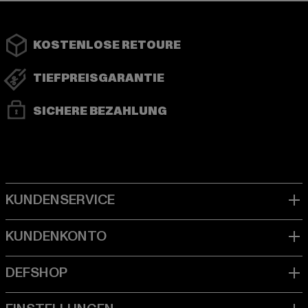
KOSTENLOSE RETOURE
TIEFPREISGARANTIE
SICHERE BEZAHLUNG