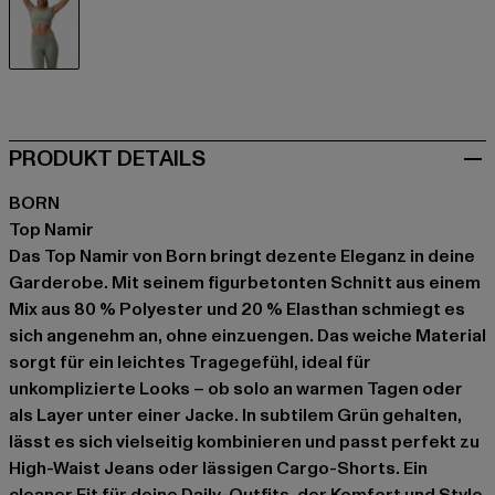
grün
PRODUKT DETAILS
BORN
Top Namir
Das Top Namir von Born bringt dezente Eleganz in deine
Garderobe. Mit seinem figurbetonten Schnitt aus einem
Mix aus 80 % Polyester und 20 % Elasthan schmiegt es
sich angenehm an, ohne einzuengen. Das weiche Material
sorgt für ein leichtes Tragegefühl, ideal für
unkomplizierte Looks – ob solo an warmen Tagen oder
als Layer unter einer Jacke. In subtilem Grün gehalten,
lässt es sich vielseitig kombinieren und passt perfekt zu
High-Waist Jeans oder lässigen Cargo-Shorts. Ein