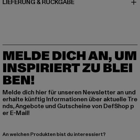
LIEFERUNG & RÜCKGABE
MELDE DICH AN, UM
INSPIRIERT ZU BLEI
BEN!
Melde dich hier für unseren Newsletter an und
erhalte künftig Informationen über aktuelle Tre
nds, Angebote und Gutscheine von DefShop p
er E-Mail!
An welchen Produkten bist du interessiert?