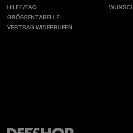
HILFE/FAQ
WUNSCH
GRÖSSENTABELLE
VERTRAG WIDERRUFEN