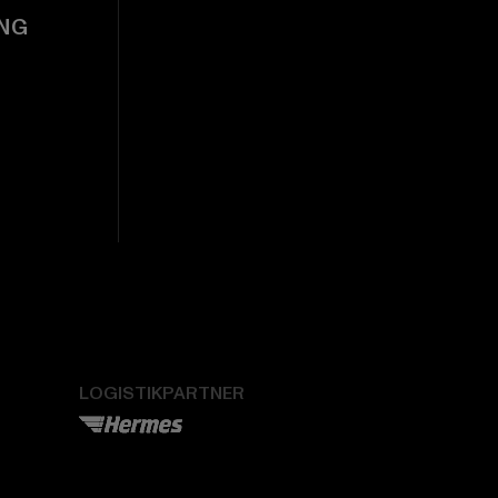
NG
LOGISTIKPARTNER