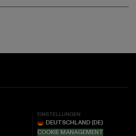
EINSTELLUNGEN
COOKIE MANAGEMENT