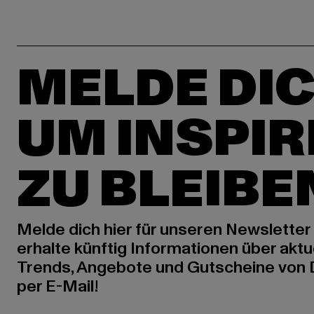
MELDE DIC
UM INSPIR
ZU BLEIBE
Melde dich hier für unseren Newsletter
erhalte künftig Informationen über aktu
Trends, Angebote und Gutscheine von
per E-Mail!