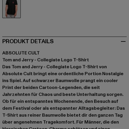
schwarz
PRODUKT DETAILS
ABSOLUTE CULT
Tom and Jerry - Collegiate Logo T-Shirt
Das Tom and Jerry - Collegiate Logo T-Shirt von
Absolute Cult bringt eine ordentliche Portion Nostalgie
ins Spiel. Auf schwarzer Baumwolle prangt ein cooler
Print der beiden Cartoon-Legenden, die seit
Jahrzehnten für Chaos und beste Unterhaltung sorgen.
Ob für ein entspanntes Wochenende, den Besuch auf
dem Festival oder als entspannter Alltagsbegleiter: Das
T-Shirt aus reiner Baumwolle bietet dir den ganzen Tag
über angenehmen Tragekomfort. Für Männer, die den