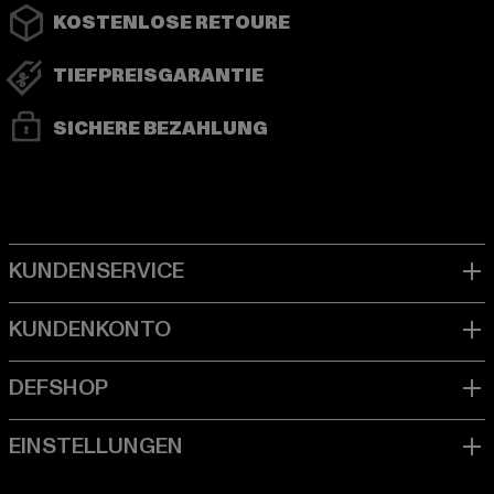
KOSTENLOSE RETOURE
TIEFPREISGARANTIE
SICHERE BEZAHLUNG