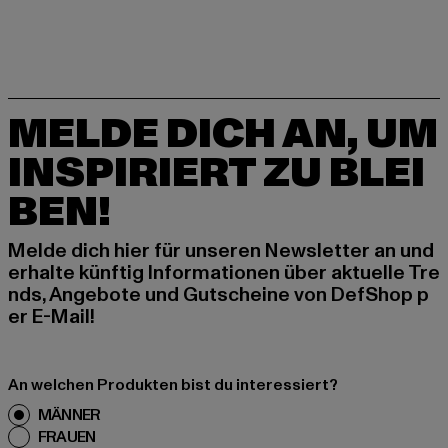
MELDE DICH AN, UM
INSPIRIERT ZU BLEI
BEN!
Melde dich hier für unseren Newsletter an und
erhalte künftig Informationen über aktuelle Tre
nds, Angebote und Gutscheine von DefShop p
er E-Mail!
An welchen Produkten bist du interessiert?
MÄNNER
FRAUEN