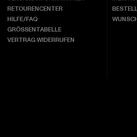
RETOURENCENTER
BESTEL
HILFE/FAQ
WUNSCH
GRÖSSENTABELLE
VERTRAG WIDERRUFEN