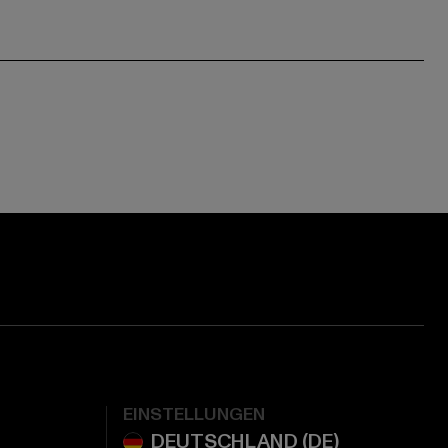
EINSTELLUNGEN