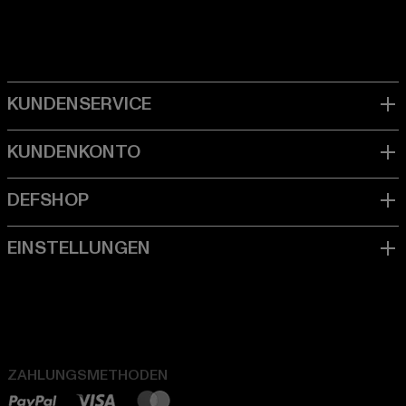
ZAHLUNGSMETHODEN