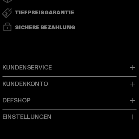
TIEFPREISGARANTIE
SICHERE BEZAHLUNG