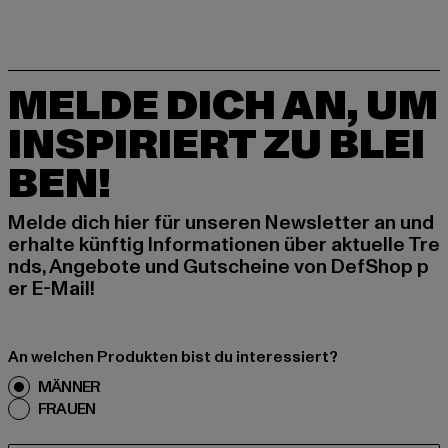
MELDE DICH AN, UM
INSPIRIERT ZU BLEI
BEN!
Melde dich hier für unseren Newsletter an und
erhalte künftig Informationen über aktuelle Tre
nds, Angebote und Gutscheine von DefShop p
er E-Mail!
An welchen Produkten bist du interessiert?
MÄNNER
FRAUEN