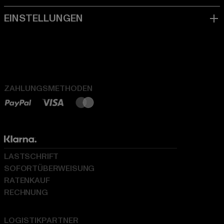
ZAHLUNGSMETHODEN
LASTSCHRIFT
SOFORTÜBERWEISUNG
RATENKAUF
RECHNUNG
LOGISTIKPARTNER