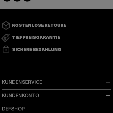
KOSTENLOSE RETOURE
TIEFPREISGARANTIE
SICHERE BEZAHLUNG