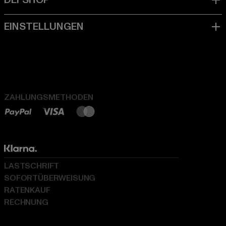
ZAHLUNGSMETHODEN
LASTSCHRIFT
SOFORTÜBERWEISUNG
RATENKAUF
RECHNUNG