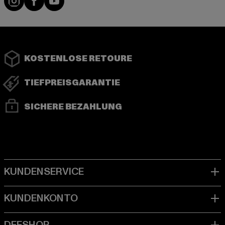
KOSTENLOSE RETOURE
TIEFPREISGARANTIE
SICHERE BEZAHLUNG