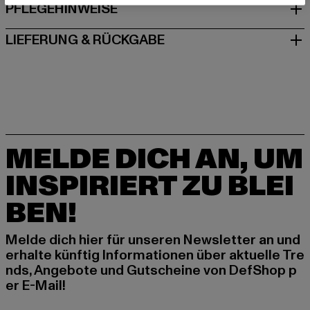
PFLEGEHINWEISE
LIEFERUNG & RÜCKGABE
MELDE DICH AN, UM
INSPIRIERT ZU BLEI
BEN!
Melde dich hier für unseren Newsletter an und
erhalte künftig Informationen über aktuelle Tre
nds, Angebote und Gutscheine von DefShop p
er E-Mail!