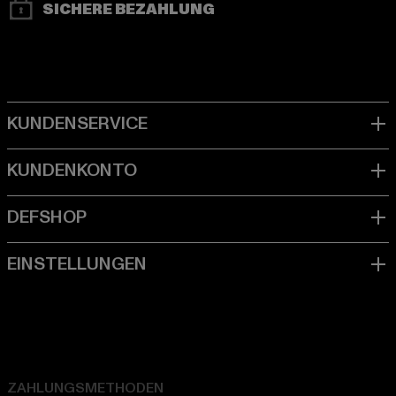
SICHERE BEZAHLUNG
ZAHLUNGSMETHODEN