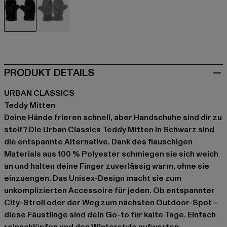
schwarz
grau
PRODUKT DETAILS
URBAN CLASSICS
Teddy Mitten
Deine Hände frieren schnell, aber Handschuhe sind dir zu
steif? Die Urban Classics Teddy Mitten in Schwarz sind
die entspannte Alternative. Dank des flauschigen
Materials aus 100 % Polyester schmiegen sie sich weich
an und halten deine Finger zuverlässig warm, ohne sie
einzuengen. Das Unisex-Design macht sie zum
unkomplizierten Accessoire für jeden. Ob entspannter
City-Stroll oder der Weg zum nächsten Outdoor-Spot –
diese Fäustlinge sind dein Go-to für kalte Tage. Einfach