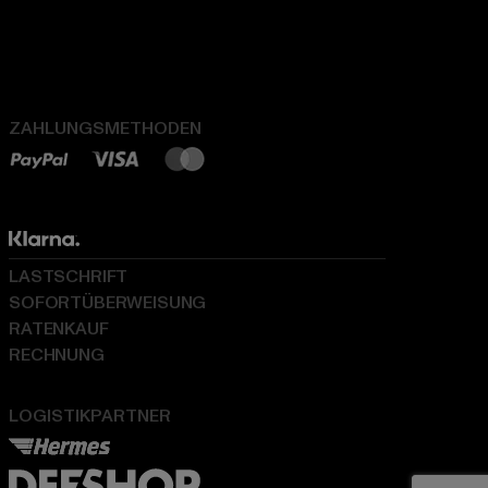
ZAHLUNGSMETHODEN
LASTSCHRIFT
SOFORTÜBERWEISUNG
RATENKAUF
RECHNUNG
LOGISTIKPARTNER