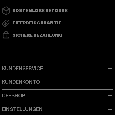
KOSTENLOSE RETOURE
TIEFPREISGARANTIE
SICHERE BEZAHLUNG