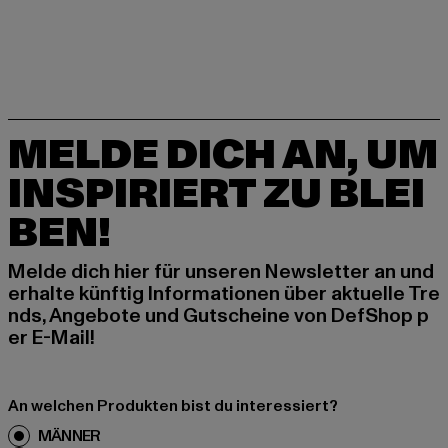
MELDE DICH AN, UM
INSPIRIERT ZU BLEI
BEN!
Melde dich hier für unseren Newsletter an und
erhalte künftig Informationen über aktuelle Tre
nds, Angebote und Gutscheine von DefShop p
er E-Mail!
An welchen Produkten bist du interessiert?
MÄNNER