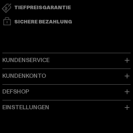
TIEFPREISGARANTIE
SICHERE BEZAHLUNG