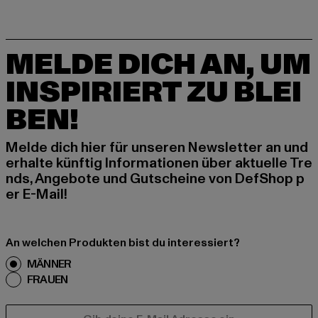
MELDE DICH AN, UM
INSPIRIERT ZU BLEI
BEN!
Melde dich hier für unseren Newsletter an und
erhalte künftig Informationen über aktuelle Tre
nds, Angebote und Gutscheine von DefShop p
er E-Mail!
An welchen Produkten bist du interessiert?
MÄNNER
FRAUEN