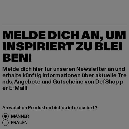
MELDE DICH AN, UM
INSPIRIERT ZU BLEI
BEN!
Melde dich hier für unseren Newsletter an und
erhalte künftig Informationen über aktuelle Tre
nds, Angebote und Gutscheine von DefShop p
er E-Mail!
An welchen Produkten bist du interessiert?
MÄNNER
FRAUEN