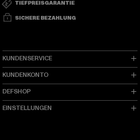
TIEFPREISGARANTIE
SICHERE BEZAHLUNG