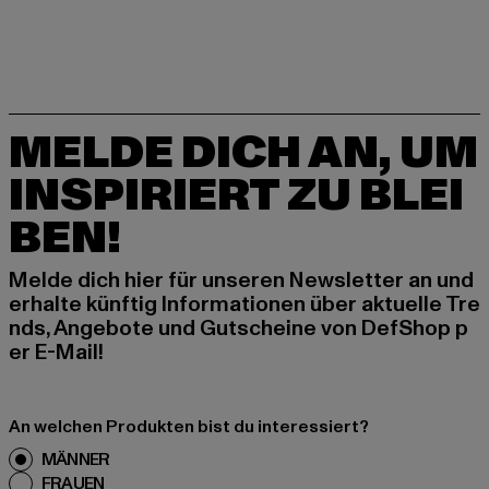
MELDE DICH AN, UM
INSPIRIERT ZU BLEI
BEN!
Melde dich hier für unseren Newsletter an und
erhalte künftig Informationen über aktuelle Tre
nds, Angebote und Gutscheine von DefShop p
er E-Mail!
An welchen Produkten bist du interessiert?
MÄNNER
FRAUEN