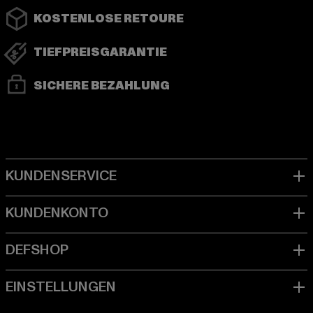
KOSTENLOSE RETOURE
TIEFPREISGARANTIE
SICHERE BEZAHLUNG