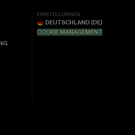
EINSTELLUNGEN
COOKIE MANAGEMENT
NG