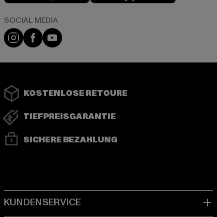
Instagram
Facebook
YouTube
KOSTENLOSE RETOURE
TIEFPREISGARANTIE
SICHERE BEZAHLUNG