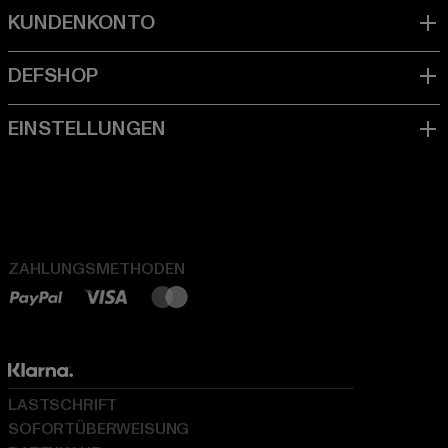
ZAHLUNGSMETHODEN
LASTSCHRIFT
SOFORTÜBERWEISUNG