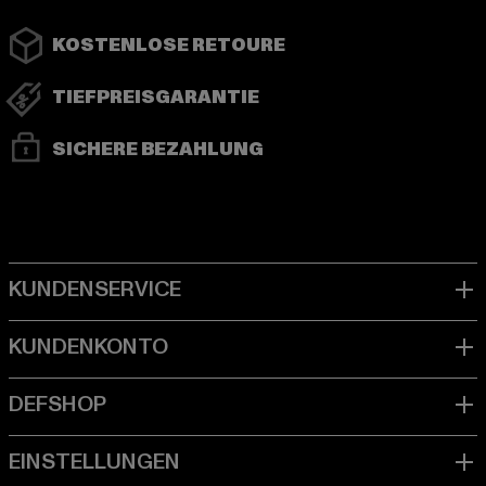
KOSTENLOSE RETOURE
TIEFPREISGARANTIE
SICHERE BEZAHLUNG