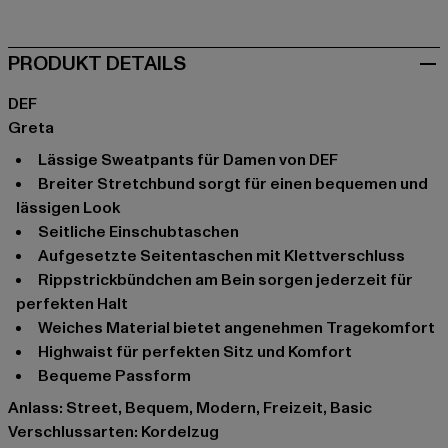
PRODUKT DETAILS
DEF
Greta
lässige Sweatpants für Damen von DEF
breiter Stretchbund sorgt für einen bequemen und
lässigen Look
seitliche Einschubtaschen
aufgesetzte Seitentaschen mit Klettverschluss
Rippstrickbündchen am Bein sorgen jederzeit für
perfekten Halt
weiches Material bietet angenehmen Tragekomfort
Highwaist für perfekten Sitz und Komfort
bequeme Passform
Anlass: Street, Bequem, Modern, Freizeit, Basic
Verschlussarten: Kordelzug