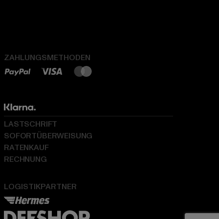
ZAHLUNGSMETHODEN
LASTSCHRIFT
SOFORTÜBERWEISUNG
RATENKAUF
RECHNUNG
LOGISTIKPARTNER