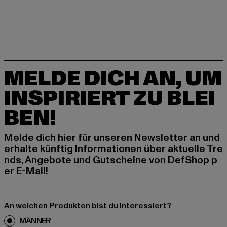
MELDE DICH AN, UM
INSPIRIERT ZU BLEI
BEN!
Melde dich hier für unseren Newsletter an und
erhalte künftig Informationen über aktuelle Tre
nds, Angebote und Gutscheine von DefShop p
er E-Mail!
An welchen Produkten bist du interessiert?
MÄNNER