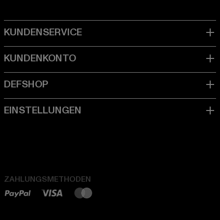
ZAHLUNGSMETHODEN