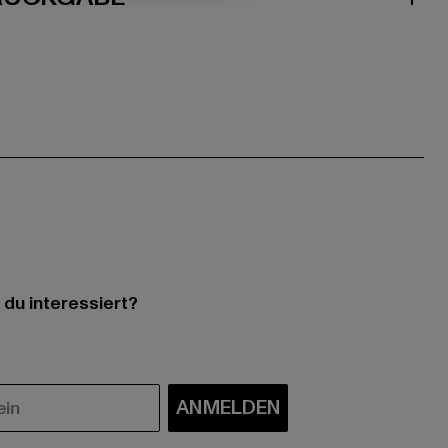
 du interessiert?
ANMELDEN