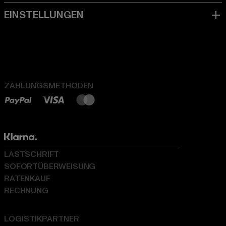
ZAHLUNGSMETHODEN
LASTSCHRIFT
SOFORTÜBERWEISUNG
RATENKAUF
RECHNUNG
LOGISTIKPARTNER