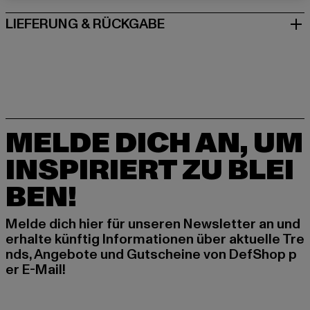
LIEFERUNG & RÜCKGABE
MELDE DICH AN, UM
INSPIRIERT ZU BLEI
BEN!
Melde dich hier für unseren Newsletter an und
erhalte künftig Informationen über aktuelle Tre
nds, Angebote und Gutscheine von DefShop p
er E-Mail!