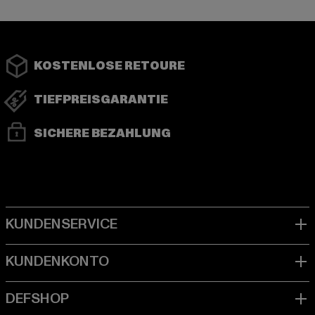
KOSTENLOSE RETOURE
TIEFPREISGARANTIE
SICHERE BEZAHLUNG