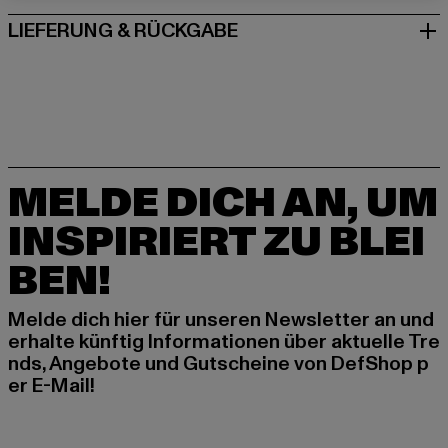
LIEFERUNG & RÜCKGABE
MELDE DICH AN, UM
INSPIRIERT ZU BLEI
BEN!
Melde dich hier für unseren Newsletter an und
erhalte künftig Informationen über aktuelle Tre
nds, Angebote und Gutscheine von DefShop p
er E-Mail!