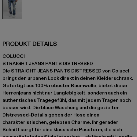
blau
PRODUKT DETAILS
COLUCCI
STRAIGHT JEANS PANTS DISTRESSED
Die STRAIGHT JEANS PANTS DISTRESSED von Colucci
bringt den urbanen Look direkt in deinen Kleiderschrank.
Gefertigt aus 100% robuster Baumwolle, bietet diese
Herrenjeans nicht nur Langlebigkeit, sondern auch ein
authentisches Tragegefühl, das mit jedem Tragen noch
besser wird. Die blaue Waschung und die gezielten
Distressed-Details geben der Hose einen
charakteristischen, gelebten Charme. Ihr gerader
Schnitt sorgt für eine klassische Passform, die sich