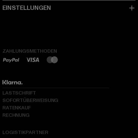
ZAHLUNGSMETHODEN
LASTSCHRIFT
SOFORTÜBERWEISUNG
RATENKAUF
RECHNUNG
LOGISTIKPARTNER