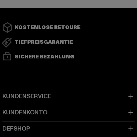
KOSTENLOSE RETOURE
TIEFPREISGARANTIE
SICHERE BEZAHLUNG