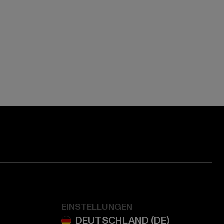
EINSTELLUNGEN