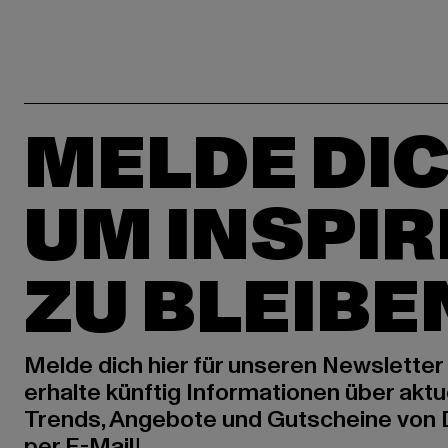
MELDE DIC
UM INSPIR
ZU BLEIBE
Melde dich hier für unseren Newsletter
erhalte künftig Informationen über aktu
Trends, Angebote und Gutscheine von
per E-Mail!