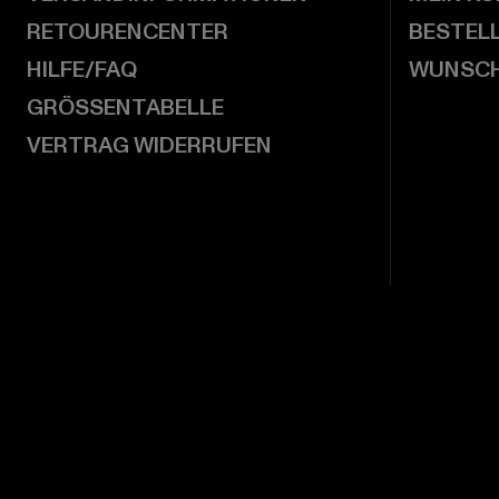
RETOURENCENTER
BESTEL
HILFE/FAQ
WUNSCH
GRÖSSENTABELLE
VERTRAG WIDERRUFEN