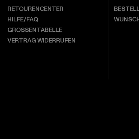
RETOURENCENTER
BESTEL
HILFE/FAQ
WUNSCH
GRÖSSENTABELLE
VERTRAG WIDERRUFEN