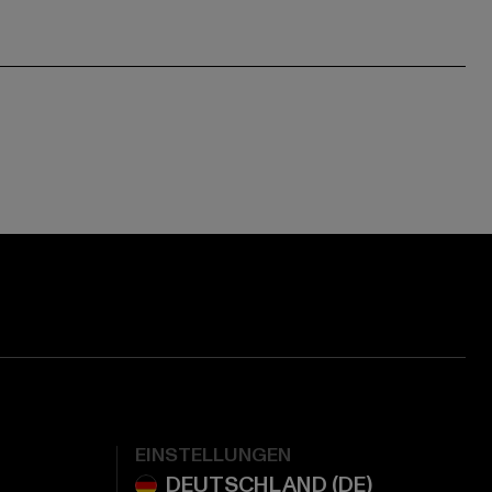
EINSTELLUNGEN