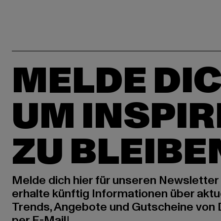
MELDE DIC
UM INSPIR
ZU BLEIBE
Melde dich hier für unseren Newsletter
erhalte künftig Informationen über aktu
Trends, Angebote und Gutscheine von
per E-Mail!