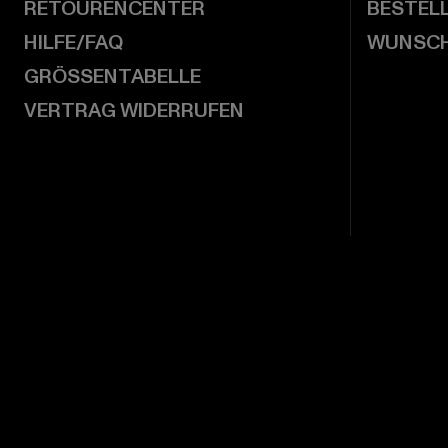
RETOURENCENTER
BESTEL
HILFE/FAQ
WUNSCH
GRÖSSENTABELLE
VERTRAG WIDERRUFEN