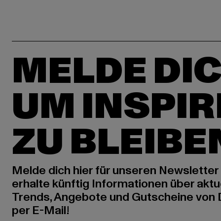
MELDE DIC
UM INSPIR
ZU BLEIBE
Melde dich hier für unseren Newsletter
erhalte künftig Informationen über aktu
Trends, Angebote und Gutscheine von
per E-Mail!