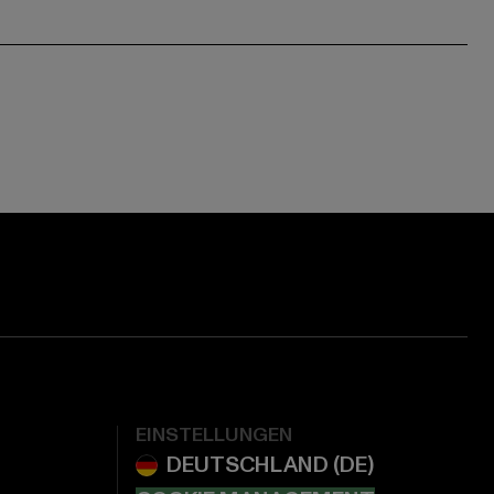
EINSTELLUNGEN