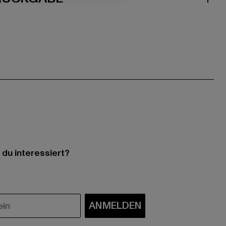
 du interessiert?
ANMELDEN