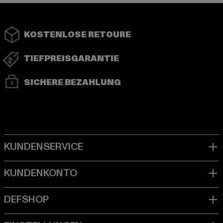
KOSTENLOSE RETOURE
TIEFPREISGARANTIE
SICHERE BEZAHLUNG