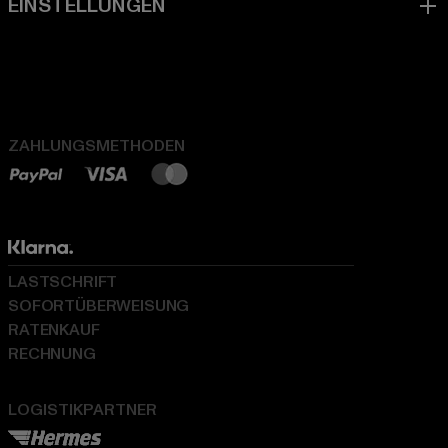
ZAHLUNGSMETHODEN
LASTSCHRIFT
SOFORTÜBERWEISUNG
RATENKAUF
RECHNUNG
LOGISTIKPARTNER