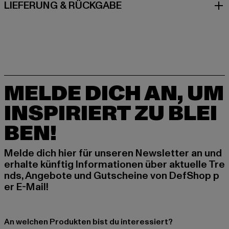
LIEFERUNG & RÜCKGABE
MELDE DICH AN, UM
INSPIRIERT ZU BLEI
BEN!
Melde dich hier für unseren Newsletter an und
erhalte künftig Informationen über aktuelle Tre
nds, Angebote und Gutscheine von DefShop p
er E-Mail!
An welchen Produkten bist du interessiert?