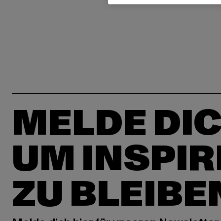
MELDE DIC
UM INSPIR
ZU BLEIBE