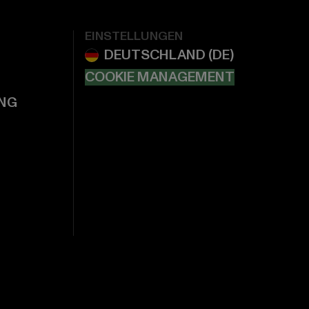
EINSTELLUNGEN
COOKIE MANAGEMENT
NG